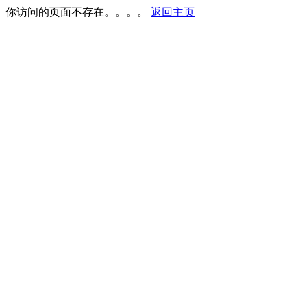
你访问的页面不存在。。。。
返回主页