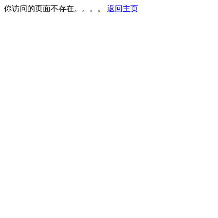
你访问的页面不存在。。。。
返回主页