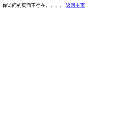
你访问的页面不存在。。。。
返回主页